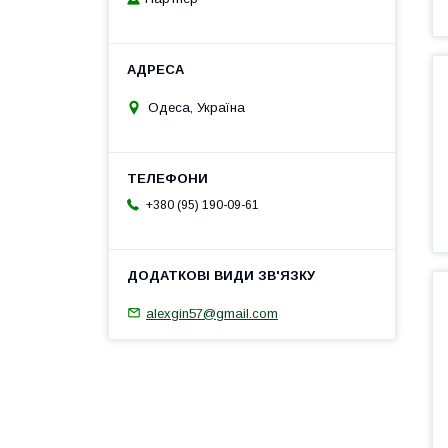
Одеса, Україна
+380 (95) 190-09-61
alexgin57@gmail.com