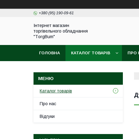
+380 (95) 190-09-61
Інтернет магазин
торгівельного обладнання
"ТorgBum"
ГОЛОВНА
КАТАЛОГ ТОВАРІВ
ПРО 
Каталог товарів
Д
Про нас
Відгуки