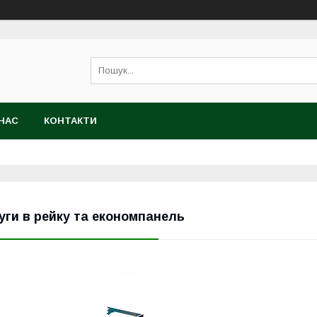
НАС
КОНТАКТИ
уги в рейку та економпанель