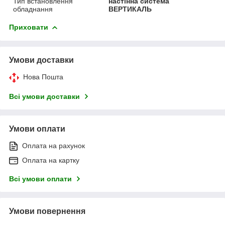
Тип встановлення
настінна система
обладнання
ВЕРТИКАЛЬ
Приховати
Умови доставки
Нова Пошта
Всі умови доставки
Умови оплати
Оплата на рахунок
Оплата на картку
Всі умови оплати
Умови повернення