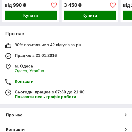
990
3 450
від
₴
₴
від
Купити
Купити
Про нас
90% позитивних з 42 відгуків за рік
Працює з 21.01.2016
м. Одеса
Одеса, Україна
Контакти
Сьогодні працює з 07:30 до 21:00
Показати весь графік роботи
Про нас
Контакти