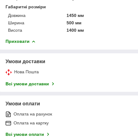
Габаритні розміри
Довжина
1450 мм
Ширина
500 мм
Висота
1400 мм
Приховати
Умови доставки
Нова Пошта
Всі умови доставки
Умови оплати
Оплата на рахунок
Оплата на картку
Всі умови оплати