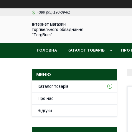
+380 (95) 190-09-61
Інтернет магазин
торгівельного обладнання
"ТorgBum"
ГОЛОВНА
КАТАЛОГ ТОВАРІВ
ПРО 
Каталог товарів
Про нас
Відгуки