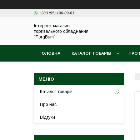
+380 (95) 190-09-61
Інтернет магазин
торгівельного обладнання
"ТorgBum"
ГОЛОВНА
КАТАЛОГ ТОВАРІВ
ПРО 
Каталог товарів
Про нас
Відгуки