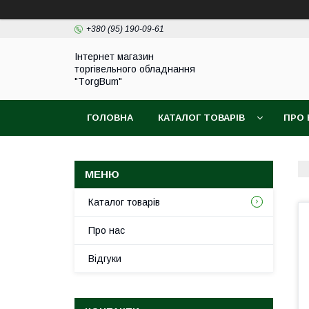
+380 (95) 190-09-61
Інтернет магазин
торгівельного обладнання
"ТorgBum"
ГОЛОВНА
КАТАЛОГ ТОВАРІВ
ПРО 
Каталог товарів
Про нас
Відгуки