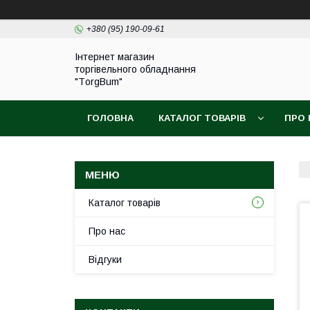
+380 (95) 190-09-61
Інтернет магазин
торгівельного обладнання
"ТorgBum"
ГОЛОВНА
КАТАЛОГ ТОВАРІВ
ПРО 
Каталог товарів
Про нас
Відгуки