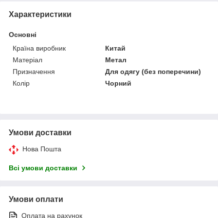
Характеристики
Основні
Країна виробник
Китай
Матеріал
Метал
Призначення
Для одягу (без поперечини)
Колір
Чорний
Умови доставки
Нова Пошта
Всі умови доставки
Умови оплати
Оплата на рахунок