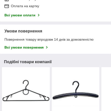
Оплата на картку
Всі умови оплати
Умови повернення
Повернення товару впродовж 14 днів за домовленістю
Всі умови повернення
Подібні товари компанії