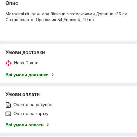
Опис
Металеві вішалки для білизни з затискачами.Довжина -26 см.
Світло-золото. Провідник-54.Упаковка 10 шт.
Умови доставки
Нова Пошта
Всі умови доставки
Умови оплати
Оплата на рахунок
Оплата на картку
Всі умови оплати