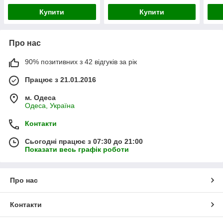
Купити
Купити
Про нас
90% позитивних з 42 відгуків за рік
Працює з 21.01.2016
м. Одеса
Одеса, Україна
Контакти
Сьогодні працює з 07:30 до 21:00
Показати весь графік роботи
Про нас
Контакти