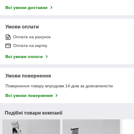
Всі умови доставки
Умови оплати
Оплата на рахунок
Оплата на картку
Всі умови оплати
Умови повернення
Повернення товару впродовж 14 днів за домовленістю
Всі умови повернення
Подібні товари компанії